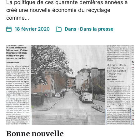
La politique de ces quarante dernières années a
créé une nouvelle économie du recyclage
comme…
18 février 2020
Dans :
Dans la presse
Bonne nouvelle