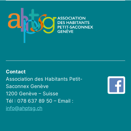
Contact
Association des Habitants Petit-
Saconnex Genève
1200 Genève – Suisse
Tél : 078 637 89 50 – Email :
info@ahptsg.ch