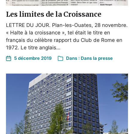
Les limites de la Croissance
LETTRE DU JOUR. Plan-les-Ouates, 28 novembre.
« Halte à la croissance », tel était le titre en
français du célèbre rapport du Club de Rome en
1972. Le titre anglais…
5 décembre 2019
Dans :
Dans la presse