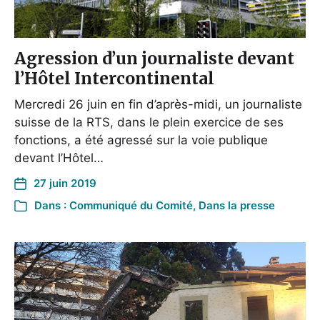
Agression d’un journaliste devant
l’Hôtel Intercontinental
Mercredi 26 juin en fin d’après-midi, un journaliste
suisse de la RTS, dans le plein exercice de ses
fonctions, a été agressé sur la voie publique
devant l’Hôtel…
27 juin 2019
Dans :
Communiqué du Comité
,
Dans la presse