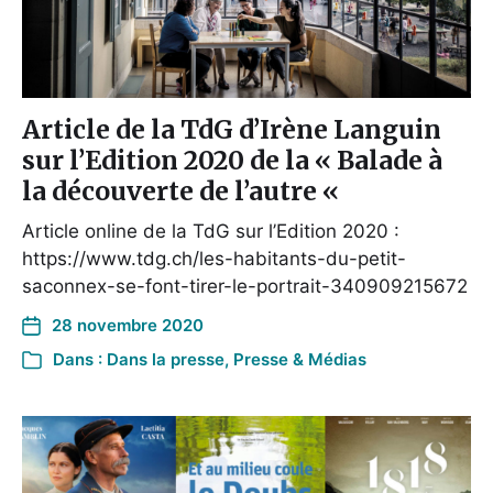
Article de la TdG d’Irène Languin
sur l’Edition 2020 de la « Balade à
la découverte de l’autre «
Article online de la TdG sur l’Edition 2020 :
https://www.tdg.ch/les-habitants-du-petit-
saconnex-se-font-tirer-le-portrait-340909215672
28 novembre 2020
Dans :
Dans la presse
,
Presse & Médias