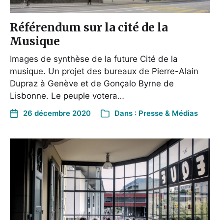
Référendum sur la cité de la
Musique
Images de synthèse de la future Cité de la
musique. Un projet des bureaux de Pierre-Alain
Dupraz à Genève et de Gonçalo Byrne de
Lisbonne. Le peuple votera…
26 décembre 2020
Dans :
Presse & Médias