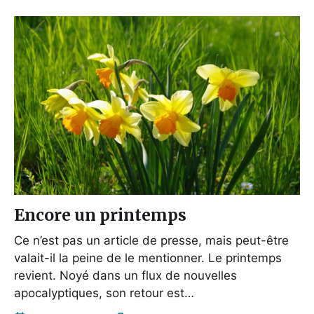
Encore un printemps
Ce n’est pas un article de presse, mais peut-être
valait-il la peine de le mentionner. Le printemps
revient. Noyé dans un flux de nouvelles
apocalyptiques, son retour est…