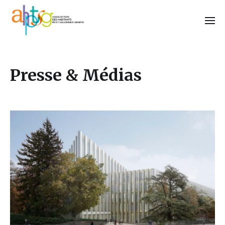
Presse & Médias