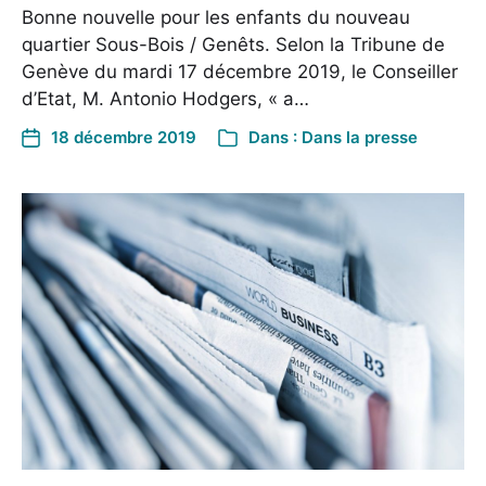
Bonne nouvelle pour les enfants du nouveau
quartier Sous-Bois / Genêts. Selon la Tribune de
Genève du mardi 17 décembre 2019, le Conseiller
d’Etat, M. Antonio Hodgers, « a…
18 décembre 2019
Dans :
Dans la presse