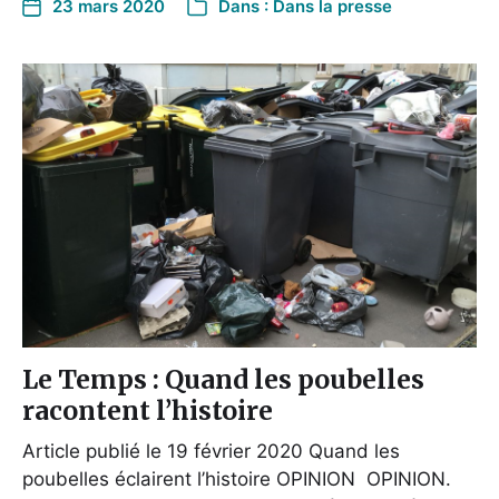
23 mars 2020
Dans :
Dans la presse
Le Temps : Quand les poubelles
racontent l’histoire
Article publié le 19 février 2020 Quand les
poubelles éclairent l’histoire OPINION OPINION.