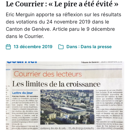
Le Courrier : « Le pire a été évité »
Eric Merguin apporte sa réflexion sur les résultats
des votations du 24 novembre 2019 dans le
Canton de Genève. Article paru le 9 décembre
dans le Courrier.
13 décembre 2019
Dans :
Dans la presse