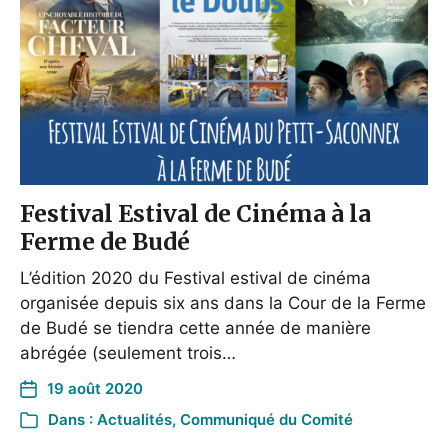
Festival Estival de Cinéma à la
Ferme de Budé
L’édition 2020 du Festival estival de cinéma
organisée depuis six ans dans la Cour de la Ferme
de Budé se tiendra cette année de manière
abrégée (seulement trois…
19 août 2020
Dans :
Actualités
,
Communiqué du Comité