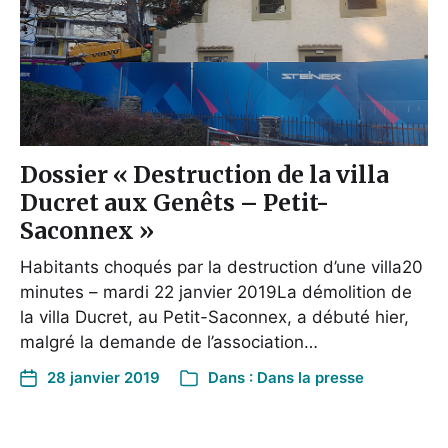
Dossier « Destruction de la villa
Ducret aux Genêts – Petit-
Saconnex »
Habitants choqués par la destruction d’une villa20
minutes – mardi 22 janvier 2019La démolition de
la villa Ducret, au Petit-Saconnex, a débuté hier,
malgré la demande de l’association…
28 janvier 2019
Dans :
Dans la presse