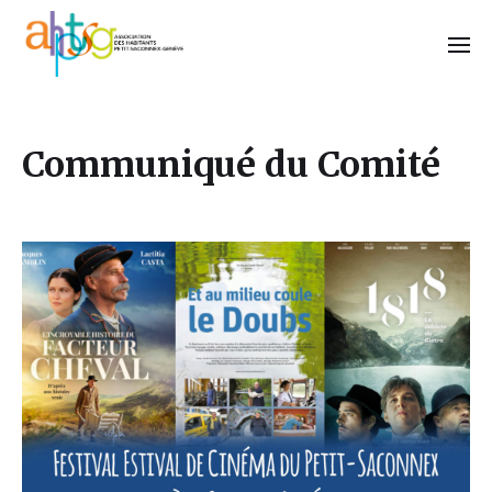
Communiqué du Comité