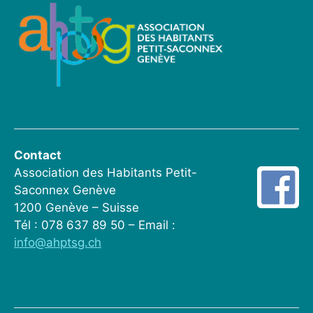
Contact
Association des Habitants Petit-
Saconnex Genève
1200 Genève – Suisse
Tél : 078 637 89 50 – Email :
info@ahptsg.ch