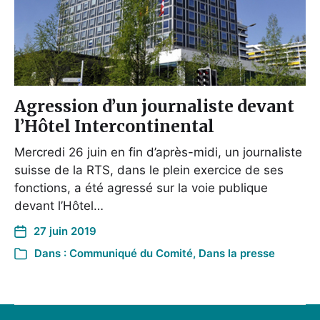
Agression d’un journaliste devant
l’Hôtel Intercontinental
Mercredi 26 juin en fin d’après-midi, un journaliste
suisse de la RTS, dans le plein exercice de ses
fonctions, a été agressé sur la voie publique
devant l’Hôtel…
27 juin 2019
Dans :
Communiqué du Comité
,
Dans la presse