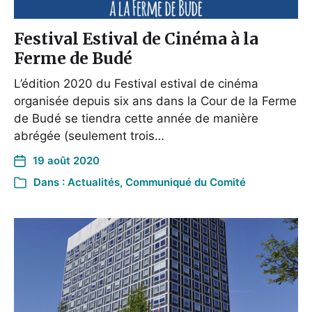
Festival Estival de Cinéma à la
Ferme de Budé
L’édition 2020 du Festival estival de cinéma
organisée depuis six ans dans la Cour de la Ferme
de Budé se tiendra cette année de manière
abrégée (seulement trois…
19 août 2020
Dans :
Actualités
,
Communiqué du Comité