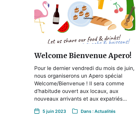
Welcome Bienvenue Apero!
Pour le dernier vendredi du mois de juin,
nous organiserons un Apero spécial
Welcome/Bienvenue ! Il sera comme
d’habitude ouvert aux locaux, aux
nouveaux arrivants et aux expatriés…
5 juin 2023
Dans :
Actualités