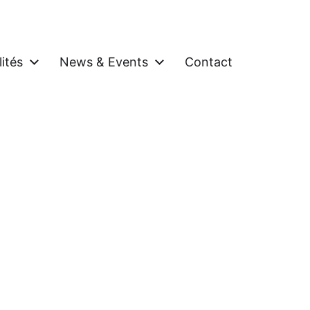
ités
News & Events
Contact