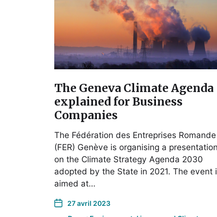
The Geneva Climate Agenda
explained for Business
Companies
The Fédération des Entreprises Romande
(FER) Genève is organising a presentatio
on the Climate Strategy Agenda 2030
adopted by the State in 2021. The event 
aimed at…
27 avril 2023