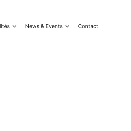
ités
News & Events
Contact